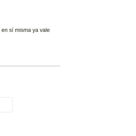
n en sí misma ya vale