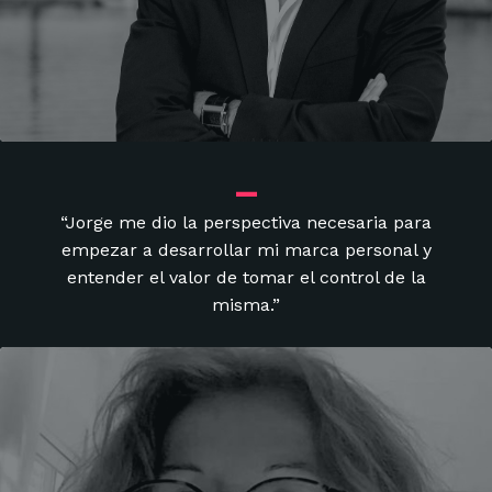
_
“Jorge me dio la perspectiva necesaria para
empezar a desarrollar mi marca personal y
entender el valor de tomar el control de la
misma.”