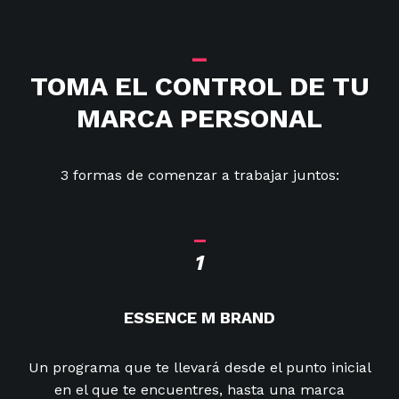
_
TOMA EL CONTROL DE TU
MARCA PERSONAL
3 formas de comenzar a trabajar juntos:
_
1
ESSENCE M BRAND
Un programa que te llevará desde el punto inicial
en el que te encuentres, hasta una marca