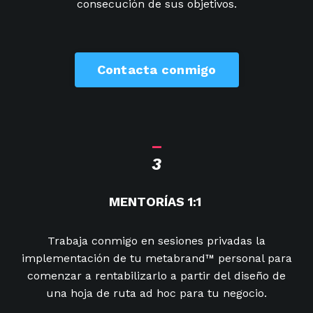
consecución de sus objetivos
.
Contacta conmigo
_
3
MENTORÍAS 1:1
Trabaja conmigo en sesiones privadas la
implementación de tu metabrand™ personal para
comenzar a rentabilizarlo a partir del diseño de
una hoja de ruta ad hoc para tu negocio
.