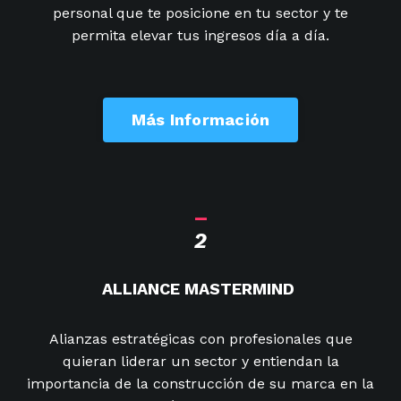
personal que te posicione en tu sector y te
permita elevar tus ingresos día a día.
Más Información
_
2
ALLIANCE MASTERMIND
Alianzas estratégicas con
profesionales que
quieran liderar un sector y entiendan la
importancia de la construcción de su marca en la