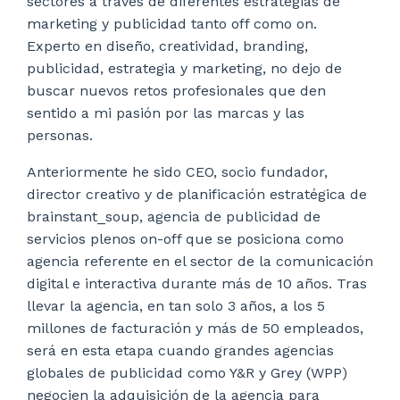
sectores a través de diferentes estrategias de
marketing y publicidad tanto off como on.
Experto en diseño, creatividad, branding,
publicidad, estrategia y marketing, no dejo de
buscar nuevos retos profesionales que den
sentido a mi pasión por las marcas y las
personas.
Anteriormente he sido CEO, socio fundador,
director creativo y de planificación estratégica de
brainstant_soup, agencia de publicidad de
servicios plenos on-off que se posiciona como
agencia referente en el sector de la comunicación
digital e interactiva durante más de 10 años. Tras
llevar la agencia, en tan solo 3 años, a los 5
millones de facturación y más de 50 empleados,
será en esta etapa cuando grandes agencias
globales de publicidad como Y&R y Grey (WPP)
negocien la adquisición de la agencia para