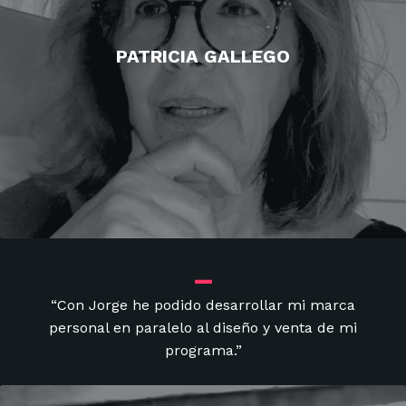
PATRICIA GALLEGO
_
“Con Jorge he podido desarrollar mi marca
personal en paralelo al diseño y venta de mi
programa.”