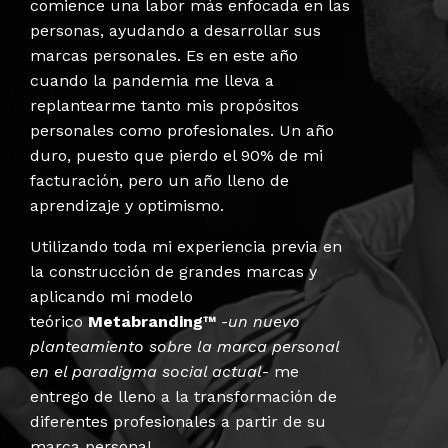
comience una labor más enfocada en las
personas, ayudando a desarrollar sus
marcas personales. Es en este año
cuando la pandemia me lleva a
replantearme tanto mis propósitos
personales como profesionales. Un año
duro, puesto que pierdo el 90% de mi
facturación, pero un año lleno de
aprendizaje y optimismo.
Utilizando toda mi experiencia previa en
la construcción de grandes marcas y
aplicando mi modelo
teórico
Metabranding™
-
un nuevo
planteamiento sobre la marca personal
en el paradigma social actual
- me
entrego de lleno a la transformación de
diferentes profesionales a partir de su
marca personal.