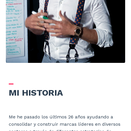
_
MI HISTORIA
Me he pasado los últimos 26 años ayudando a
consolidar y construir marcas líderes en diversos