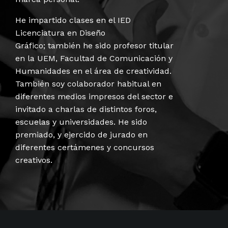
He impartido clases en el IED
Licenciatura en Diseño
Gráfico; también he sido profesor titular
en la UEM, Facultad de Comunicación y
Humanidades en el área de creatividad.
También soy colaborador habitual en
diferentes medios impresos del sector e
invitado a charlas de distintos foros,
escuelas y universidades. He sido
premiado, y ejercido de jurado en
diferentes certámenes y concursos
creativos.