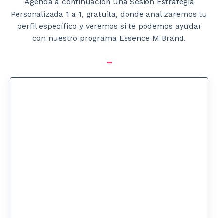
Agenda a continuación una Sesión Estrategia
Personalizada 1 a 1, gratuita, donde analizaremos tu
perfil específico y veremos si te podemos ayudar
con nuestro programa Essence M Brand.
_