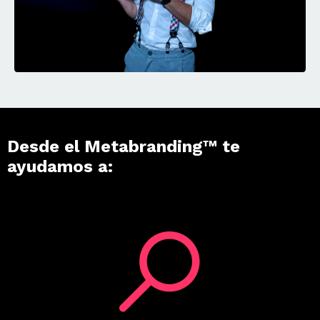
Desde el Metabranding™ te
ayudamos a: