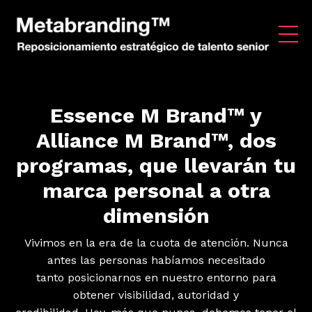
Essence M Brand™ y
Alliance M Brand™, dos
programas, que llevarán tu
marca personal a otra
dimensión
Vivimos en la era de la cuota de atención. Nunca
antes las personas habíamos necesitado
tanto posicionarnos en nuestro entorno para
obtener visibilidad, autoridad y