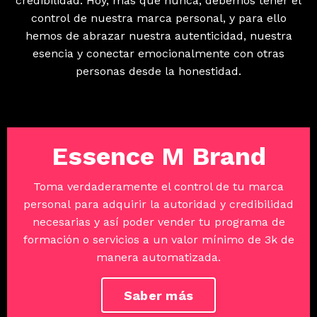
credibilidad. Hoy, más que nunca, debemos tener el
control de nuestra marca personal, y para ello
hemos de abrazar nuestra autenticidad, nuestra
esencia y conectar emocionalmente con otras
personas desde la honestidad.
Essence M Brand
Toma verdaderamente el control de tu marca
personal para adquirir la autoridad y credibilidad
necesarias y así poder vender tu programa de
formación o servicios a un valor mínimo de 3k de
manera automatizada.
Saber más