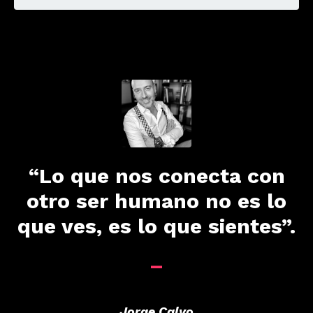
“Lo que nos conecta con
otro ser humano no es lo
que ves, es lo que sientes”.
_
Jorge Calvo