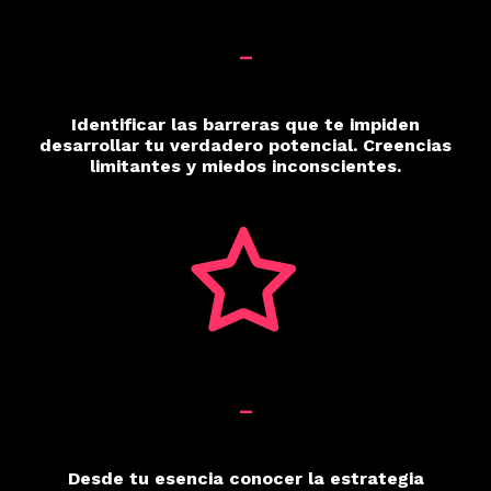
_
Identificar las barreras que te impiden
desarrollar tu verdadero potencial. Creencias
limitantes y miedos inconscientes.
_
Desde tu esencia conocer la estrategia