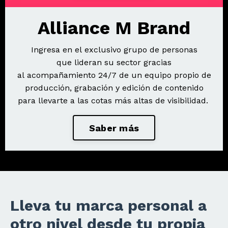
Alliance M Brand
Ingresa en el exclusivo grupo de personas
que lideran su sector gracias
al acompañamiento 24/7 de un equipo propio de
producción, grabación y edición de contenido
para llevarte a las cotas más altas de visibilidad.
Saber más
Lleva tu marca personal a
otro nivel desde tu propia