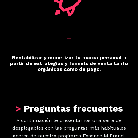
_
Rentabilizar y monetizar tu marca personal a
partir de estrategias y funnels de venta tanto
orgánicas como de pago.
>
Preguntas frecuentes
A continuación te presentamos una serie de
desplegables con las preguntas más habituales
acerca de nuestro programa Essence M Brand.