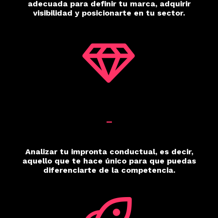
adecuada para definir tu marca, adquirir
visibilidad y posicionarte en tu sector.
_
Analizar tu impronta conductual, es decir,
aquello que te hace único para que puedas
diferenciarte de la competencia.