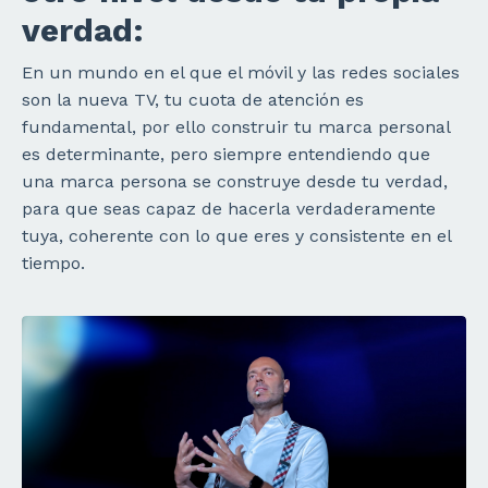
verdad:
En un mundo en el que el móvil y las redes sociales
son la nueva TV, tu cuota de atención es
fundamental, por ello construir tu marca personal
es determinante, pero siempre entendiendo que
una marca persona se construye desde tu verdad,
para que seas capaz de hacerla verdaderamente
tuya, coherente con lo que eres y consistente en el
tiempo.